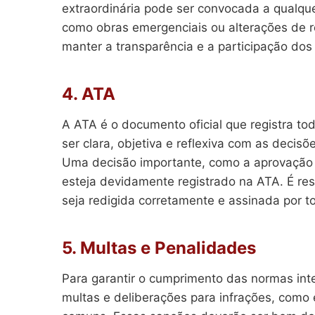
extraordinária pode ser convocada a qualqu
como obras emergenciais ou alterações de 
manter a transparência e a participação do
4. ATA
A ATA é o documento oficial que registra to
ser clara, objetiva e reflexiva com as decisõ
Uma decisão importante, como a aprovação
esteja devidamente registrado na ATA. É res
seja redigida corretamente e assinada por t
5. Multas e Penalidades
Para garantir o cumprimento das normas int
multas e deliberações para infrações, como