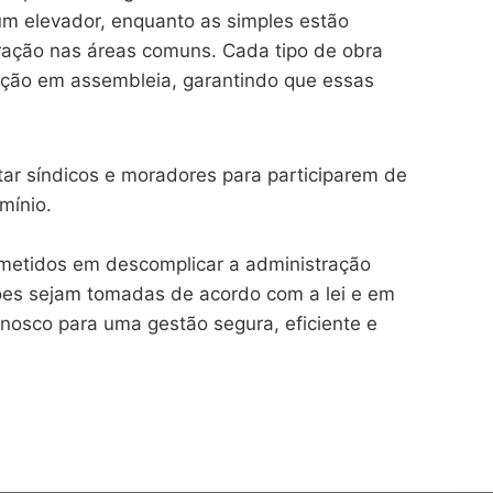
um elevador, enquanto as simples estão
ação nas áreas comuns. Cada tipo de obra
ação em assembleia, garantindo que essas
tar síndicos e moradores para participarem de
mínio.
metidos em descomplicar a administração
ões sejam tomadas de acordo com a lei e em
nosco para uma gestão segura, eficiente e