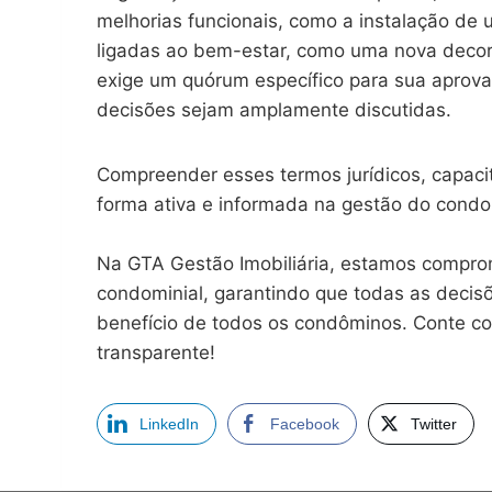
melhorias funcionais, como a instalação de 
ligadas ao bem-estar, como uma nova decor
exige um quórum específico para sua aprov
decisões sejam amplamente discutidas.
Compreender esses termos jurídicos, capaci
forma ativa e informada na gestão do condo
Na GTA Gestão Imobiliária, estamos compro
condominial, garantindo que todas as decis
benefício de todos os condôminos. Conte co
transparente!
LinkedIn
Facebook
Twitter