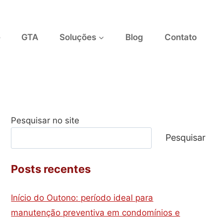
e
GTA
Soluções
Blog
Contato
Pesquisar no site
Pesquisar
Posts recentes
Início do Outono: período ideal para
manutenção preventiva em condomínios e