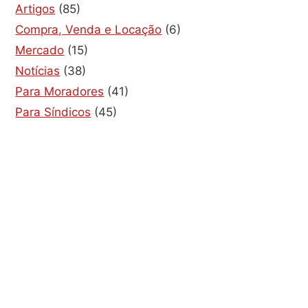
Artigos
(85)
Compra, Venda e Locação
(6)
Mercado
(15)
Notícias
(38)
Para Moradores
(41)
Para Síndicos
(45)