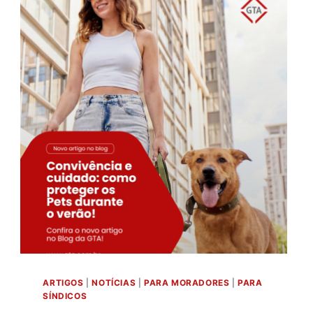
ARTIGOS
|
NOTÍCIAS
|
PARA MORADORES
|
PARA
SÍNDICOS