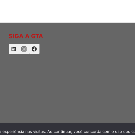
SIGA A GTA
sua experiência nas visitas. Ao continuar, você concorda com o uso dos c