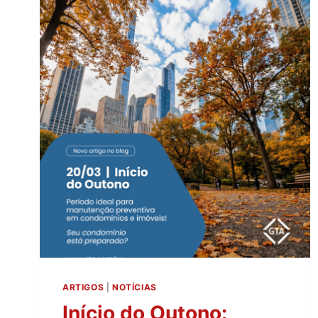
ARTIGOS
|
NOTÍCIAS
Início do Outono: