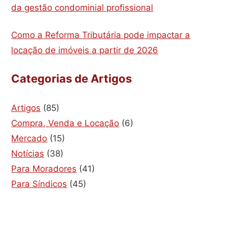
da gestão condominial profissional
Como a Reforma Tributária pode impactar a
locação de imóveis a partir de 2026
Categorias de Artigos
Artigos
(85)
Compra, Venda e Locação
(6)
Mercado
(15)
Notícias
(38)
Para Moradores
(41)
Para Síndicos
(45)