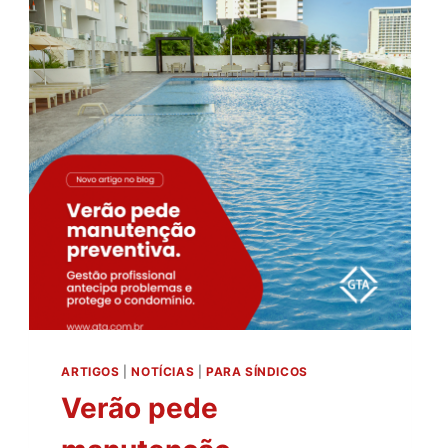
VERÃO
ARTIGOS
|
NOTÍCIAS
|
PARA SÍNDICOS
Verão pede