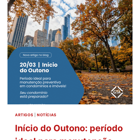
ARTIGOS
|
NOTÍCIAS
Início do Outono: período