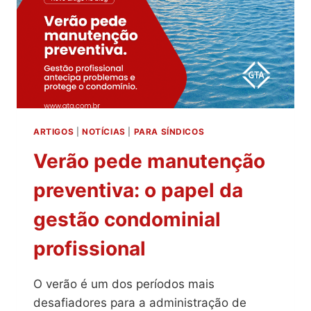
ARTIGOS
|
NOTÍCIAS
|
PARA SÍNDICOS
Verão pede manutenção
preventiva: o papel da
gestão condominial
profissional
O verão é um dos períodos mais
desafiadores para a administração de