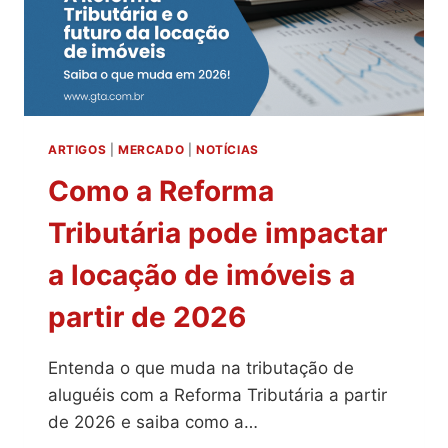
ARTIGOS
|
MERCADO
|
NOTÍCIAS
Como a Reforma
Tributária pode impactar
a locação de imóveis a
partir de 2026
Entenda o que muda na tributação de
aluguéis com a Reforma Tributária a partir
de 2026 e saiba como a…