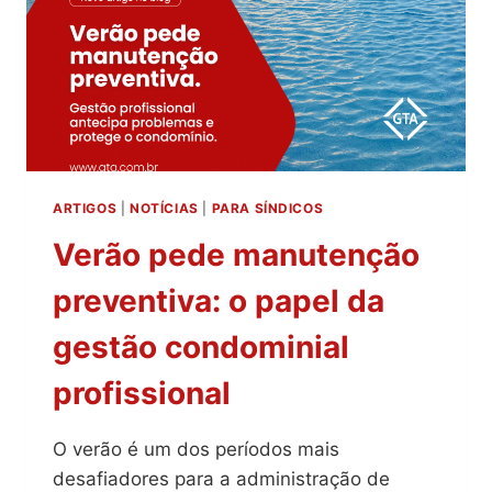
ARTIGOS
|
NOTÍCIAS
|
PARA SÍNDICOS
Verão pede manutenção
preventiva: o papel da
gestão condominial
profissional
O verão é um dos períodos mais
desafiadores para a administração de