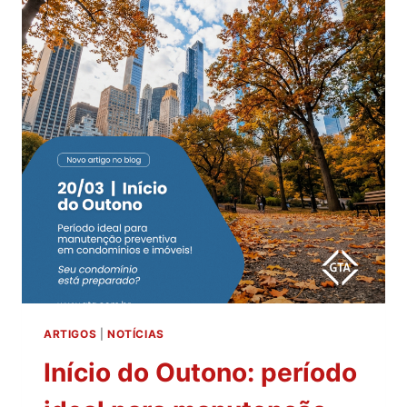
ARTIGOS
|
NOTÍCIAS
Início do Outono: período