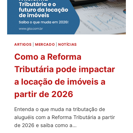
ARTIGOS
|
MERCADO
|
NOTÍCIAS
Como a Reforma
Tributária pode impactar
a locação de imóveis a
partir de 2026
Entenda o que muda na tributação de
aluguéis com a Reforma Tributária a partir
de 2026 e saiba como a…