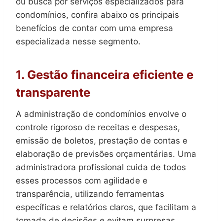
ou busca por serviços especializados para
condomínios, confira abaixo os principais
benefícios de contar com uma empresa
especializada nesse segmento.
1. Gestão financeira eficiente e
transparente
A administração de condomínios envolve o
controle rigoroso de receitas e despesas,
emissão de boletos, prestação de contas e
elaboração de previsões orçamentárias. Uma
administradora profissional cuida de todos
esses processos com agilidade e
transparência, utilizando ferramentas
específicas e relatórios claros, que facilitam a
tomada de decisões e evitam surpresas