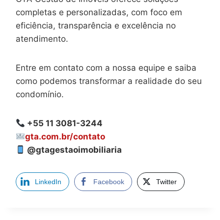
completas e personalizadas, com foco em
eficiência, transparência e excelência no
atendimento.
Entre em contato com a nossa equipe e saiba
como podemos transformar a realidade do seu
condomínio.
+55 11 3081-3244
gta.com.br/contato
@gtagestaoimobiliaria
LinkedIn
Facebook
Twitter