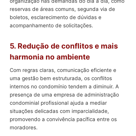
organização nas demandas do dia a dia, como
reservas de áreas comuns, segunda via de
boletos, esclarecimento de dúvidas e
acompanhamento de solicitações.
5. Redução de conflitos e mais
harmonia no ambiente
Com regras claras, comunicação eficiente e
uma gestão bem estruturada, os conflitos
internos no condomínio tendem a diminuir. A
presença de uma empresa de administração
condominial profissional ajuda a mediar
situações delicadas com imparcialidade,
promovendo a convivência pacífica entre os
moradores.