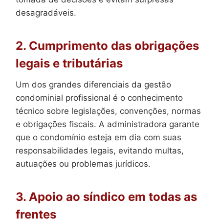
desagradáveis.
2. Cumprimento das obrigações
legais e tributárias
Um dos grandes diferenciais da gestão
condominial profissional é o conhecimento
técnico sobre legislações, convenções, normas
e obrigações fiscais. A administradora garante
que o condomínio esteja em dia com suas
responsabilidades legais, evitando multas,
autuações ou problemas jurídicos.
3. Apoio ao síndico em todas as
frentes