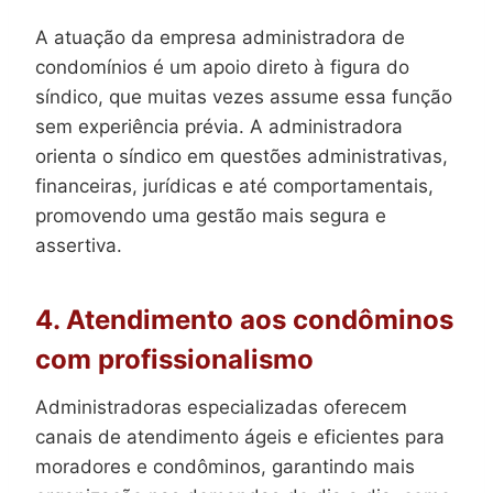
A atuação da empresa administradora de
condomínios é um apoio direto à figura do
síndico, que muitas vezes assume essa função
sem experiência prévia. A administradora
orienta o síndico em questões administrativas,
financeiras, jurídicas e até comportamentais,
promovendo uma gestão mais segura e
assertiva.
4. Atendimento aos condôminos
com profissionalismo
Administradoras especializadas oferecem
canais de atendimento ágeis e eficientes para
moradores e condôminos, garantindo mais