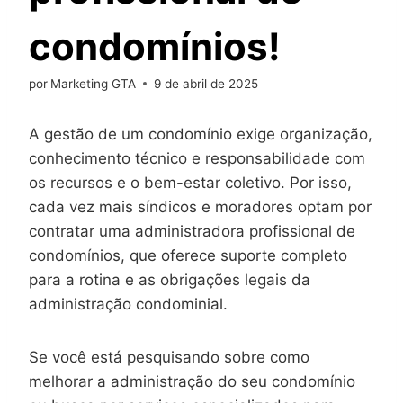
condomínios!
por
Marketing GTA
9 de abril de 2025
A gestão de um condomínio exige organização,
conhecimento técnico e responsabilidade com
os recursos e o bem-estar coletivo. Por isso,
cada vez mais síndicos e moradores optam por
contratar uma administradora profissional de
condomínios, que oferece suporte completo
para a rotina e as obrigações legais da
administração condominial.
Se você está pesquisando sobre como
melhorar a administração do seu condomínio