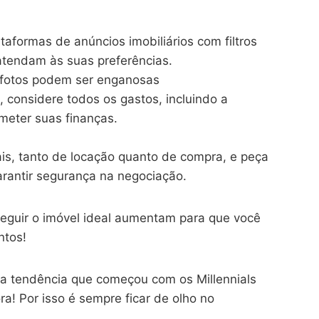
taformas de anúncios imobiliários com filtros
atendam às suas preferências.
, fotos podem ser enganosas
 considere todos os gastos, incluindo a
ometer suas finanças.
ais, tanto de locação quanto de compra, e peça
rantir segurança na negociação.
eguir o imóvel ideal aumentam para que você
ntos!
a tendência que começou com os Millennials
a! Por isso é sempre ficar de olho no