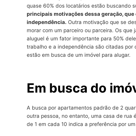
quase 60% dos locatários estão buscando s
principais motivações dessa geração, que
independência.
Outra motivação que se dest
morar com um parceiro ou parceira. Os que j
aluguel é um fator importante para 50% dele
trabalho e a independência são citadas por
estão em busca de um imóvel para alugar.
Em busca do imóv
A busca por apartamentos padrão de 2 quar
outra pessoa, no entanto, uma casa de rua 
de 1 em cada 10 indica a preferência por u