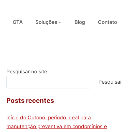
e
GTA
Soluções
Blog
Contato
Pesquisar no site
Pesquisar
Posts recentes
Início do Outono: período ideal para
manutenção preventiva em condomínios e