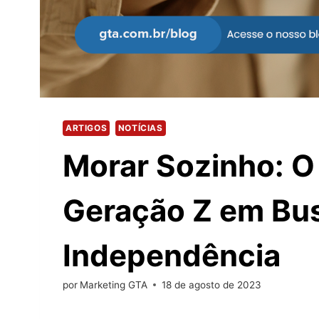
ARTIGOS
NOTÍCIAS
Morar Sozinho: O
Geração Z em Bu
Independência
por
Marketing GTA
18 de agosto de 2023