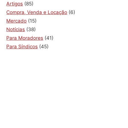
Artigos
(85)
Compra, Venda e Locação
(6)
Mercado
(15)
Notícias
(38)
Para Moradores
(41)
Para Síndicos
(45)