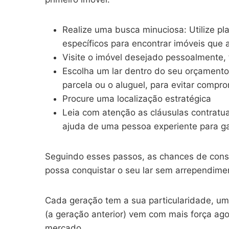
Realize uma busca minuciosa: Utilize pla
específicos para encontrar imóveis que 
Visite o imóvel desejado pessoalmente
Escolha um lar dentro do seu orçamento,
parcela ou o aluguel, para evitar compr
Procure uma localização estratégica
Leia com atenção as cláusulas contratu
ajuda de uma pessoa experiente para ga
Seguindo esses passos, as chances de cons
possa conquistar o seu lar sem arrependime
Cada geração tem a sua particularidade, um
(a geração anterior) vem com mais força agor
mercado.