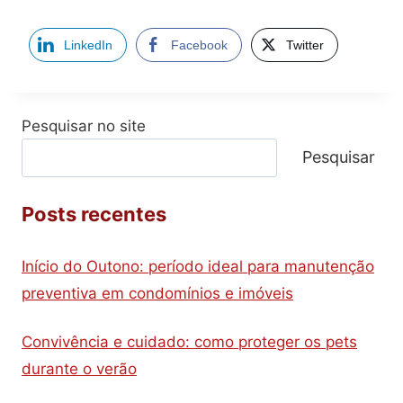
LinkedIn
Facebook
Twitter
Pesquisar no site
Pesquisar
Posts recentes
Início do Outono: período ideal para manutenção
preventiva em condomínios e imóveis
Convivência e cuidado: como proteger os pets
durante o verão