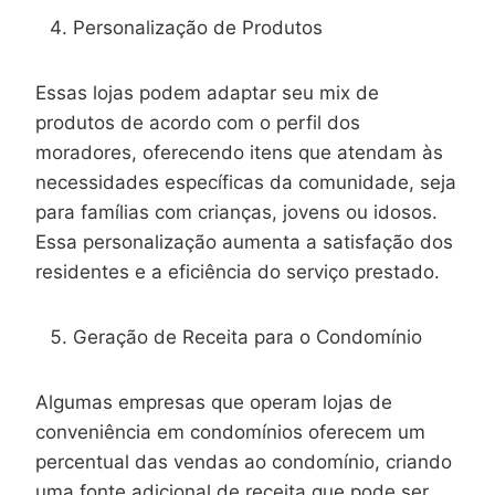
Personalização de Produtos
Essas lojas podem adaptar seu mix de
produtos de acordo com o perfil dos
moradores, oferecendo itens que atendam às
necessidades específicas da comunidade, seja
para famílias com crianças, jovens ou idosos.
Essa personalização aumenta a satisfação dos
residentes e a eficiência do serviço prestado.
Geração de Receita para o Condomínio
Algumas empresas que operam lojas de
conveniência em condomínios oferecem um
percentual das vendas ao condomínio, criando
uma fonte adicional de receita que pode ser