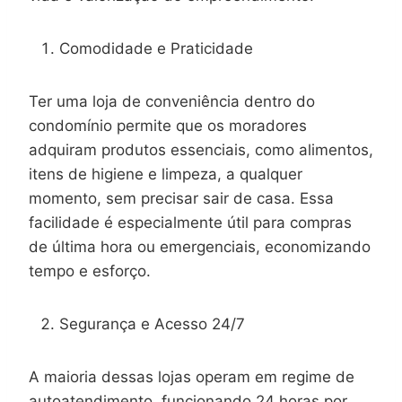
Comodidade e Praticidade
Ter uma loja de conveniência dentro do
condomínio permite que os moradores
adquiram produtos essenciais, como alimentos,
itens de higiene e limpeza, a qualquer
momento, sem precisar sair de casa. Essa
facilidade é especialmente útil para compras
de última hora ou emergenciais, economizando
tempo e esforço.
Segurança e Acesso 24/7
A maioria dessas lojas operam em regime de
autoatendimento, funcionando 24 horas por