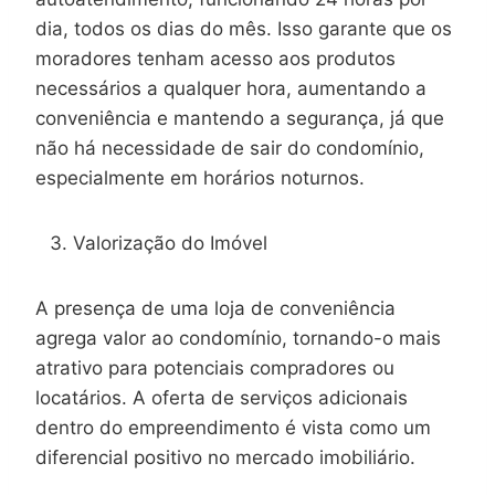
dia, todos os dias do mês. Isso garante que os
moradores tenham acesso aos produtos
necessários a qualquer hora, aumentando a
conveniência e mantendo a segurança, já que
não há necessidade de sair do condomínio,
especialmente em horários noturnos.
Valorização do Imóvel
A presença de uma loja de conveniência
agrega valor ao condomínio, tornando-o mais
atrativo para potenciais compradores ou
locatários. A oferta de serviços adicionais
dentro do empreendimento é vista como um
diferencial positivo no mercado imobiliário.