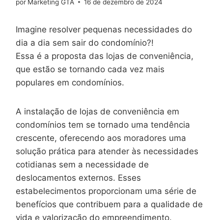
por
Marketing GTA
16 de dezembro de 2024
Imagine resolver pequenas necessidades do
dia a dia sem sair do condomínio?!
Essa é a proposta das lojas de conveniência,
que estão se tornando cada vez mais
populares em condomínios.
A instalação de lojas de conveniência em
condomínios tem se tornado uma tendência
crescente, oferecendo aos moradores uma
solução prática para atender às necessidades
cotidianas sem a necessidade de
deslocamentos externos. Esses
estabelecimentos proporcionam uma série de
benefícios que contribuem para a qualidade de
vida e valorização do empreendimento.