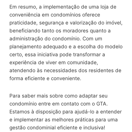
Em resumo, a implementação de uma loja de
conveniência em condomínios oferece
praticidade, segurança e valorização do imóvel,
beneficiando tanto os moradores quanto a
administração do condomínio. Com um
planejamento adequado e a escolha do modelo
certo, essa iniciativa pode transformar a
experiência de viver em comunidade,
atendendo às necessidades dos residentes de
forma eficiente e conveniente.
Para saber mais sobre como adaptar seu
condomínio entre em contato com o GTA.
Estamos à disposição para ajudá-lo a entender
e implementar as melhores práticas para uma
gestão condominial eficiente e inclusiva!