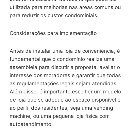
utilizada para melhorias nas áreas comuns ou
para reduzir os custos condominiais.
Considerações para Implementação
Antes de instalar uma loja de conveniência, é
fundamental que o condomínio realize uma
assembleia para discutir a proposta, avaliar o
interesse dos moradores e garantir que todas
as regulamentações legais sejam atendidas.
Além disso, é importante escolher um modelo
de loja que se adeque ao espaço disponível e
ao perfil dos residentes, seja uma vending
machine, ou uma pequena loja física com
autoatendimento.